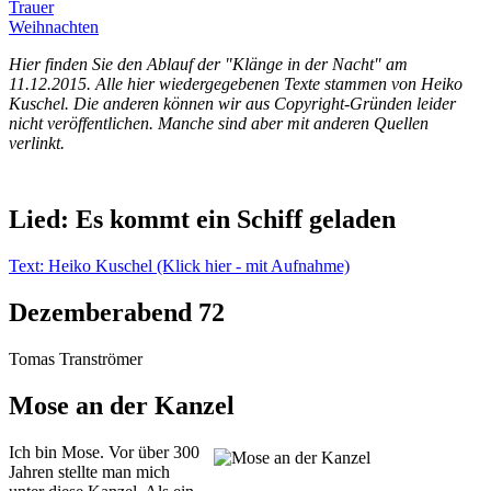
Trauer
Weihnachten
Hier finden Sie den Ablauf der "Klänge in der Nacht" am
11.12.2015. Alle hier wiedergegebenen Texte stammen von Heiko
Kuschel. Die anderen können wir aus Copyright-Gründen leider
nicht veröffentlichen. Manche sind aber mit anderen Quellen
verlinkt.
Lied: Es kommt ein Schiff geladen
Text: Heiko Kuschel (Klick hier - mit Aufnahme)
Dezemberabend 72
Tomas Tranströmer
Mose an der Kanzel
Ich bin Mose. Vor über 300
Jahren stellte man mich