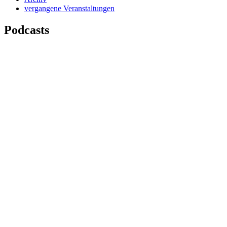
vergangene Veranstaltungen
Podcasts