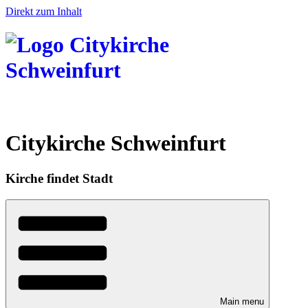
Direkt zum Inhalt
Citykirche Schweinfurt
Kirche findet Stadt
Main menu