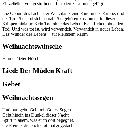
Einzelteilen von gestorbenen Insekten zusammengefügt.
Die Geburt des Lichts der Welt, das kleine Kind in der Krippe, und
der Tod: Sie sind sich so nah. Sie gehören zusammen in dieser
Krippenminiatur. Kein Tod ohne das Leben. Kein Leben ohne den
Tod. Und was tot ist, wird verwandelt. Verwandelt in neues Leben.
Das Wunder des Lebens – auf kleinstem Raum.
Weihnachtswünsche
Hanns Dieter Hüsch
Lied: Der Müden Kraft
Gebet
Weihnachtssegen
Und nun geht. Geht mit Gottes Segen.
Geht hinein ins Dunkel dieser Nacht.
Spürt in allem, was euch dort begegnet,
die Freude, die euch Gott hat zugedacht.