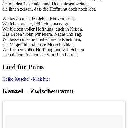
die mit den Leidenden und Heimatlosen weinen,
die ihnen zeigen, dass die Hoffnung doch noch lebt.
Wir lassen uns die Liebe nicht vermiesen.
Wir leben weiter, fröhlich, unverzagt.
Wir bleiben voller Hoffnung, auch in Krisen.
Das Leben wolln wir feiern, Nacht und Tag.
Wir lassen uns die Freiheit niemals nehmen,
das Mitgefühl und unsre Menschlichkeit.
Wir bleiben voller Hoffnung und voll Sehnen
nach tiefem Frieden, der von Hass befreit.
Lied für Paris
Heiko Kuschel - klick hier
Kanzel – Zwischenraum