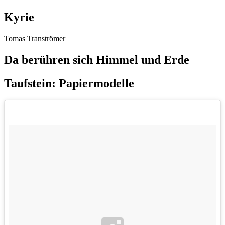
Kyrie
Tomas Tranströmer
Da berühren sich Himmel und Erde
Taufstein: Papiermodelle