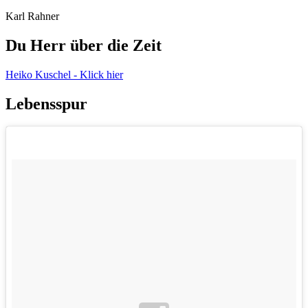
Karl Rahner
Du Herr über die Zeit
Heiko Kuschel - Klick hier
Lebensspur