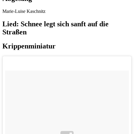
Marie-Luise Kaschnitz
Lied: Schnee legt sich sanft auf die
Straßen
Krippenminiatur