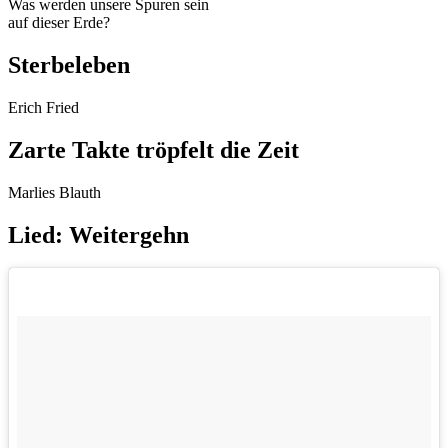
Was werden unsere Spuren sein
auf dieser Erde?
Sterbeleben
Erich Fried
Zarte Takte tröpfelt die Zeit
Marlies Blauth
Lied: Weitergehn