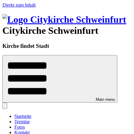
Direkt zum Inhalt
Citykirche Schweinfurt
Kirche findet Stadt
Main menu
Startseite
Termine
Fotos
Kontakt