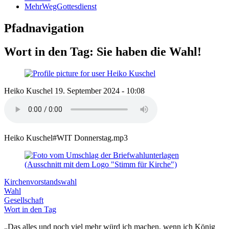
MehrWegGottesdienst
Pfadnavigation
Wort in den Tag: Sie haben die Wahl!
Heiko Kuschel
19. September 2024 - 10:08
Heiko Kuschel#WIT Donnerstag.mp3
Kirchenvorstandswahl
Wahl
Gesellschaft
Wort in den Tag
„Das alles und noch viel mehr würd ich machen, wenn ich König