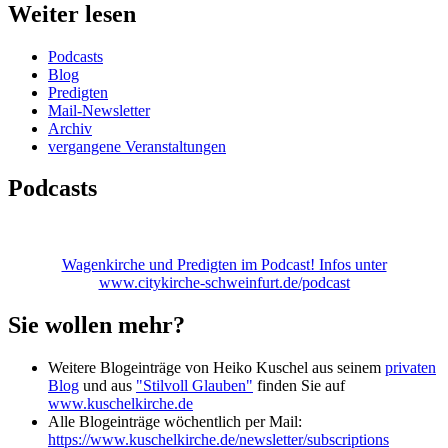
Weiter lesen
Podcasts
Blog
Predigten
Mail-Newsletter
Archiv
vergangene Veranstaltungen
Podcasts
Wagenkirche und Predigten im Podcast! Infos unter
www.citykirche-schweinfurt.de/podcast
Sie wollen mehr?
Weitere Blogeinträge von Heiko Kuschel aus seinem
privaten
Blog
und aus
"Stilvoll Glauben"
finden Sie auf
www.kuschelkirche.de
Alle Blogeinträge wöchentlich per Mail:
https://www.kuschelkirche.de/newsletter/subscriptions