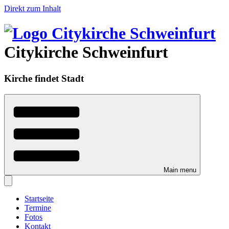
Direkt zum Inhalt
Citykirche Schweinfurt
Kirche findet Stadt
Main menu
Startseite
Termine
Fotos
Kontakt