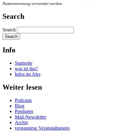
Namensnennung verwendet werden.
Search
Search
Info
Startseite
was ist das?
Infos im Abo
Weiter lesen
Podcasts
Blog
Predigten
Mail-Newsletter
Archiv
vergangene Veranstaltungen