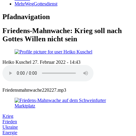
MehrWegGottesdienst
Pfadnavigation
Friedens-Mahnwache: Krieg soll nach
Gottes Willen nicht sein
Heiko Kuschel
27. Februar 2022 - 14:43
Friedensmahnwache220227.mp3
Krieg
Frieden
Ukraine
Energie