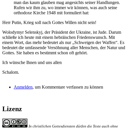
man das kaum glauben mag angesichts seiner Handlungen.
Rufen wir ihm zu, wo immer wir können, was auch seine
orthodoxe Kirche 1948 mit formuliert hat:
Herr Putin, Krieg soll nach Gottes Willen nicht sein!
Wolodymyr Selenskyj, der Präsident der Ukraine, ist Jude. Darum
schließe ich heute mit einem hebräischen Friedenswunsch. Mit
einem Wort, das mehr bedeutet als nur „Schweigen der Waffen“. Es
bedeutet die umfassende Versöhnung aller Menschen, der Natur und
Gottes. Sie haben es bestimmt schon oft gehört.
Ich wünsche Ihnen und uns allen
Schalom.
Anmelden
, um Kommentare verfassen zu können
Lizenz
In christlichen Gottesdiensten dürfen die Texte auch ohne