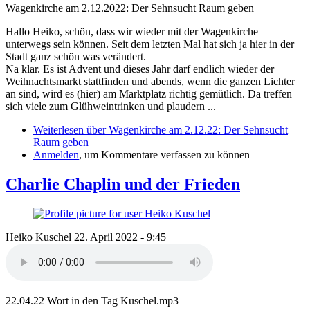
Wagenkirche am 2.12.2022: Der Sehnsucht Raum geben
Hallo Heiko, schön, dass wir wieder mit der Wagenkirche
unterwegs sein können. Seit dem letzten Mal hat sich ja hier in der
Stadt ganz schön was verändert.
Na klar. Es ist Advent und dieses Jahr darf endlich wieder der
Weihnachtsmarkt stattfinden und abends, wenn die ganzen Lichter
an sind, wird es (hier) am Marktplatz richtig gemütlich. Da treffen
sich viele zum Glühweintrinken und plaudern ...
Weiterlesen
über Wagenkirche am 2.12.22: Der Sehnsucht
Raum geben
Anmelden
, um Kommentare verfassen zu können
Charlie Chaplin und der Frieden
Heiko Kuschel
22. April 2022 - 9:45
22.04.22 Wort in den Tag Kuschel.mp3