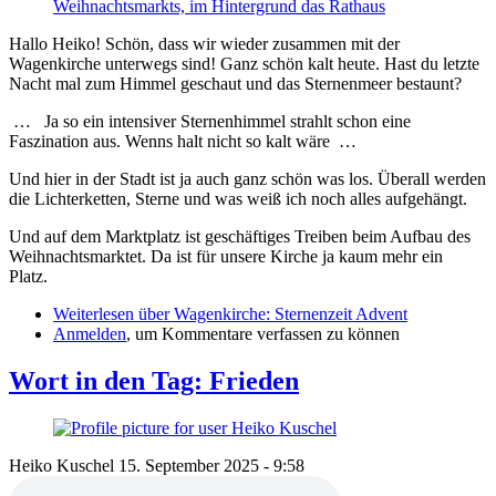
Hallo Heiko! Schön, dass wir wieder zusammen mit der
Wagenkirche unterwegs sind! Ganz schön kalt heute. Hast du letzte
Nacht mal zum Himmel geschaut und das Sternenmeer bestaunt?
… Ja so ein intensiver Sternenhimmel strahlt schon eine
Faszination aus. Wenns halt nicht so kalt wäre …
Und hier in der Stadt ist ja auch ganz schön was los. Überall werden
die Lichterketten, Sterne und was weiß ich noch alles aufgehängt.
Und auf dem Marktplatz ist geschäftiges Treiben beim Aufbau des
Weihnachtsmarktet. Da ist für unsere Kirche ja kaum mehr ein
Platz.
Weiterlesen
über Wagenkirche: Sternenzeit Advent
Anmelden
, um Kommentare verfassen zu können
Wort in den Tag: Frieden
Heiko Kuschel
15. September 2025 - 9:58