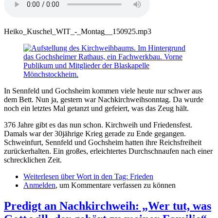
Heiko_Kuschel_WIT_-_Montag__150925.mp3
In Sennfeld und Gochsheim kommen viele heute nur schwer aus
dem Bett. Nun ja, gestern war Nachkirchweihsonntag. Da wurde
noch ein letztes Mal getanzt und gefeiert, was das Zeug hält.
376 Jahre gibt es das nun schon. Kirchweih und Friedensfest.
Damals war der 30jährige Krieg gerade zu Ende gegangen.
Schweinfurt, Sennfeld und Gochsheim hatten ihre Reichsfreiheit
zurückerhalten. Ein großes, erleichtertes Durchschnaufen nach einer
schrecklichen Zeit.
Weiterlesen
über Wort in den Tag: Frieden
Anmelden
, um Kommentare verfassen zu können
Predigt an Nachkirchweih: „Wer tut, was