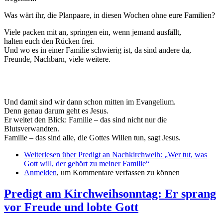
Was wärt ihr, die Planpaare, in diesen Wochen ohne eure Familien?
Viele packen mit an, springen ein, wenn jemand ausfällt,
halten euch den Rücken frei.
Und wo es in einer Familie schwierig ist, da sind andere da,
Freunde, Nachbarn, viele weitere.
Und damit sind wir dann schon mitten im Evangelium.
Denn genau darum geht es Jesus.
Er weitet den Blick: Familie – das sind nicht nur die
Blutsverwandten.
Familie – das sind alle, die Gottes Willen tun, sagt Jesus.
Weiterlesen
über Predigt an Nachkirchweih: „Wer tut, was
Gott will, der gehört zu meiner Familie“
Anmelden
, um Kommentare verfassen zu können
Predigt am Kirchweihsonntag: Er sprang
vor Freude und lobte Gott