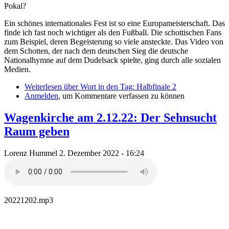
Pokal?
Ein schönes internationales Fest ist so eine Europameisterschaft. Das
finde ich fast noch wichtiger als den Fußball. Die schottischen Fans
zum Beispiel, deren Begeisterung so viele ansteckte. Das Video von
dem Schotten, der nach dem deutschen Sieg die deutsche
Nationalhymne auf dem Dudelsack spielte, ging durch alle sozialen
Medien.
Weiterlesen
über Wort in den Tag: Halbfinale 2
Anmelden
, um Kommentare verfassen zu können
Wagenkirche am 2.12.22: Der Sehnsucht
Raum geben
Lorenz Hummel
2. Dezember 2022 - 16:24
20221202.mp3