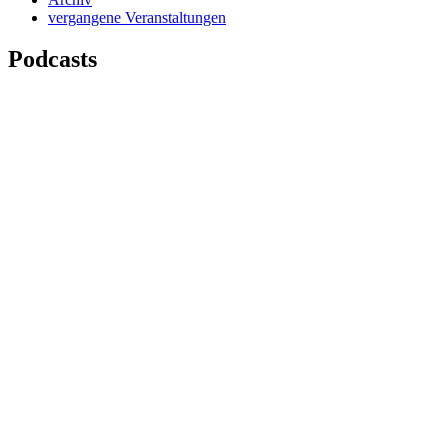
vergangene Veranstaltungen
Podcasts