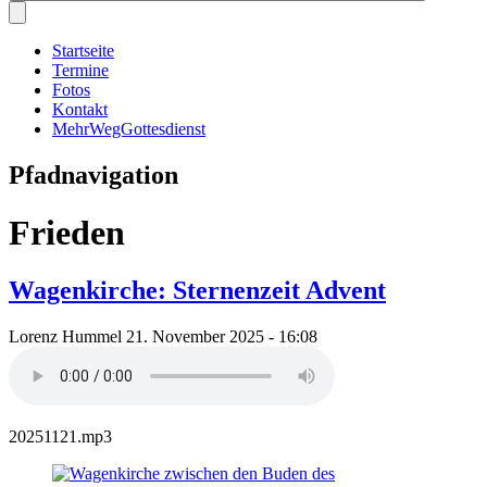
Startseite
Termine
Fotos
Kontakt
MehrWegGottesdienst
Pfadnavigation
Frieden
Wagenkirche: Sternenzeit Advent
Lorenz Hummel
21. November 2025 - 16:08
20251121.mp3