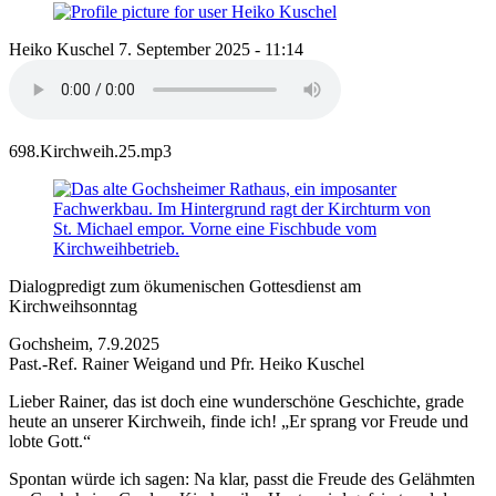
Heiko Kuschel
7. September 2025 - 11:14
698.Kirchweih.25.mp3
Dialogpredigt zum ökumenischen Gottesdienst am
Kirchweihsonntag
Gochsheim, 7.9.2025
Past.-Ref. Rainer Weigand und Pfr. Heiko Kuschel
Lieber Rainer, das ist doch eine wunderschöne Geschichte, grade
heute an unserer Kirchweih, finde ich! „Er sprang vor Freude und
lobte Gott.“
Spontan würde ich sagen: Na klar, passt die Freude des Gelähmten