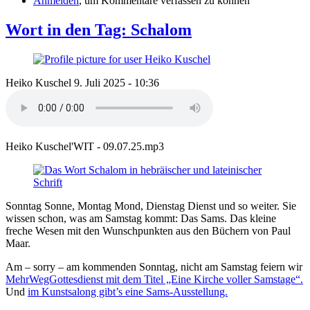
Anmelden
, um Kommentare verfassen zu können
Wort in den Tag: Schalom
Heiko Kuschel
9. Juli 2025 - 10:36
Heiko Kuschel'WIT - 09.07.25.mp3
Sonntag Sonne, Montag Mond, Dienstag Dienst und so weiter. Sie
wissen schon, was am Samstag kommt: Das Sams. Das kleine
freche Wesen mit den Wunschpunkten aus den Büchern von Paul
Maar.
Am – sorry – am kommenden Sonntag, nicht am Samstag feiern wir
MehrWegGottesdienst mit dem Titel „Eine Kirche voller Samstage“.
Und
im Kunstsalong gibt’s eine Sams-Ausstellung.