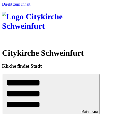
Direkt zum Inhalt
Citykirche Schweinfurt
Kirche findet Stadt
Main menu