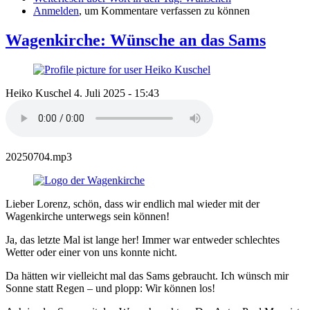
Anmelden
, um Kommentare verfassen zu können
Wagenkirche: Wünsche an das Sams
Heiko Kuschel
4. Juli 2025 - 15:43
20250704.mp3
Lieber Lorenz, schön, dass wir endlich mal wieder mit der
Wagenkirche unterwegs sein können!
Ja, das letzte Mal ist lange her! Immer war entweder schlechtes
Wetter oder einer von uns konnte nicht.
Da hätten wir vielleicht mal das Sams gebraucht. Ich wünsch mir
Sonne statt Regen – und plopp: Wir können los!