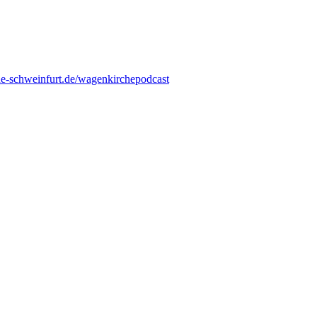
he-schweinfurt.de/wagenkirchepodcast