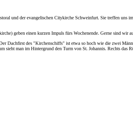
storal und der evangelischen Citykirche Schweinfurt. Sie treffen uns 
rche) geben einen kurzen Impuls fürs Wochenende. Gerne sind wir auc