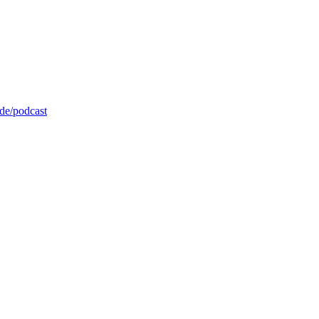
de/podcast