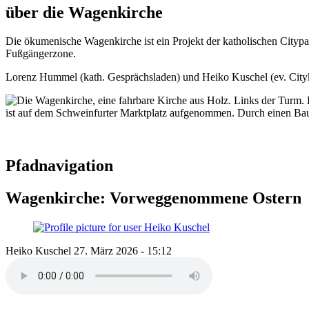
über die Wagenkirche
Die ökumenische Wagenkirche ist ein Projekt der katholischen Citypa
Fußgängerzone.
Lorenz Hummel (kath. Gesprächsladen) und Heiko Kuschel (ev. Cityki
Pfadnavigation
Wagenkirche: Vorweggenommene Ostern
Heiko Kuschel
27. März 2026 - 15:12