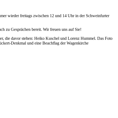
immer wieder freitags zwischen 12 und 14 Uhr in der Schweinfurter
h zu Gesprächen bereit. Wir freuen uns auf Sie!