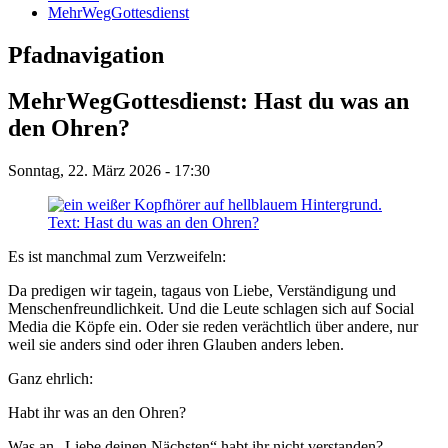
MehrWegGottesdienst
Pfadnavigation
MehrWegGottesdienst: Hast du was an
den Ohren?
Sonntag, 22. März 2026 - 17:30
Es ist manchmal zum Verzweifeln:
Da predigen wir tagein, tagaus von Liebe, Verständigung und
Menschenfreundlichkeit. Und die Leute schlagen sich auf Social
Media die Köpfe ein. Oder sie reden verächtlich über andere, nur
weil sie anders sind oder ihren Glauben anders leben.
Ganz ehrlich:
Habt ihr was an den Ohren?
Was an „Liebe deinen Nächsten“ habt ihr nicht verstanden?