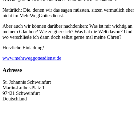
Natürlich: Die, denen wir das sagen müssten, sitzen vermutlich eher
nicht im MehrWegGottesdienst.
Aber auch wir können darüber nachdenken: Was ist mir wichtig an
meinem Glauben? Wie zeigt er sich? Was hat die Welt davon? Und
wo verschließe ich dann doch selbst gerne mal meine Ohren?
Herzliche Einladung!
www.mehrweggottesdienst.de
Adresse
St. Johannis Schweinfurt
Martin-Luther-Platz 1
97421
Schweinfurt
Deutschland