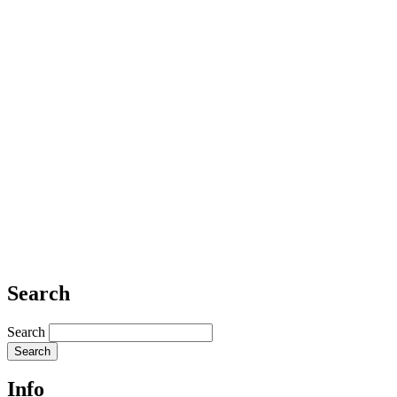
Search
Search
Info