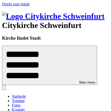
Direkt zum Inhalt
Citykirche Schweinfurt
Kirche findet Stadt
Main menu
Startseite
Termine
Fotos
Kontakt