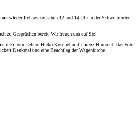
immer wieder freitags zwischen 12 und 14 Uhr in der Schweinfurter
h zu Gesprächen bereit. Wir freuen uns auf Sie!