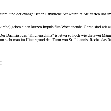
storal und der evangelischen Citykirche Schweinfurt. Sie treffen uns 
rche) geben einen kurzen Impuls fürs Wochenende. Gerne sind wir auc
!