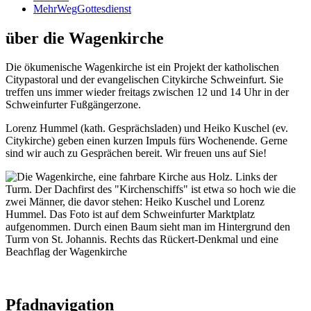
MehrWegGottesdienst
über die Wagenkirche
Die ökumenische Wagenkirche ist ein Projekt der katholischen
Citypastoral und der evangelischen Citykirche Schweinfurt. Sie
treffen uns immer wieder freitags zwischen 12 und 14 Uhr in der
Schweinfurter Fußgängerzone.
Lorenz Hummel (kath. Gesprächsladen) und Heiko Kuschel (ev.
Citykirche) geben einen kurzen Impuls fürs Wochenende. Gerne
sind wir auch zu Gesprächen bereit. Wir freuen uns auf Sie!
Pfadnavigation