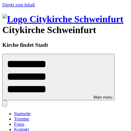
Direkt zum Inhalt
Citykirche Schweinfurt
Kirche findet Stadt
Main menu
Startseite
Termine
Fotos
Kontakt