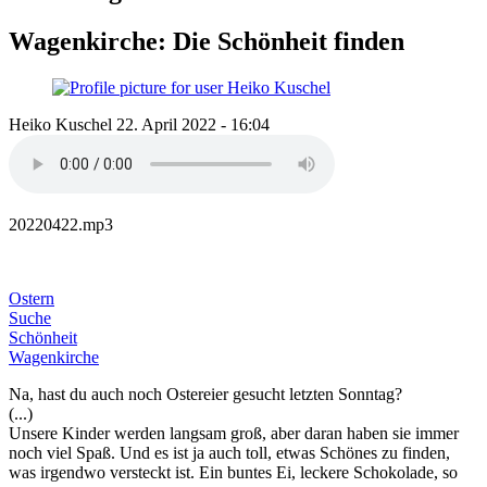
Wagenkirche: Die Schönheit finden
Heiko Kuschel
22. April 2022 - 16:04
20220422.mp3
Ostern
Suche
Schönheit
Wagenkirche
Na, hast du auch noch Ostereier gesucht letzten Sonntag?
(...)
Unsere Kinder werden langsam groß, aber daran haben sie immer
noch viel Spaß. Und es ist ja auch toll, etwas Schönes zu finden,
was irgendwo versteckt ist. Ein buntes Ei, leckere Schokolade, so