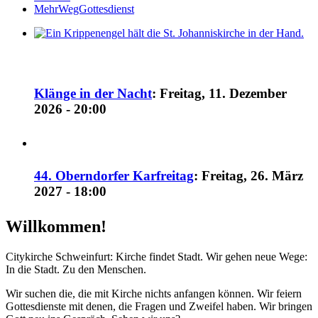
MehrWegGottesdienst
Klänge in der Nacht
:
Freitag, 11. Dezember
2026 - 20:00
44. Oberndorfer Karfreitag
:
Freitag, 26. März
2027 - 18:00
Willkommen!
Citykirche Schweinfurt: Kirche findet Stadt. Wir gehen neue Wege:
In die Stadt. Zu den Menschen.
Wir suchen die, die mit Kirche nichts anfangen können. Wir feiern
Gottesdienste mit denen, die Fragen und Zweifel haben. Wir bringen