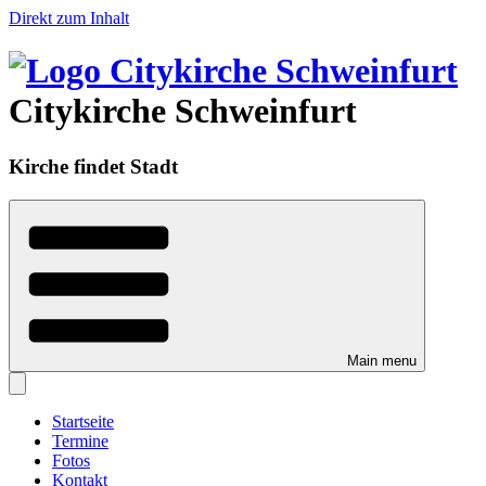
Direkt zum Inhalt
Citykirche Schweinfurt
Kirche findet Stadt
Main menu
Startseite
Termine
Fotos
Kontakt