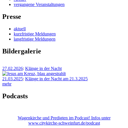
vergangene Veranstaltungen
Presse
aktuell
kurzfristige Meldungen
langfristige Meldungen
Bildergalerie
27.02.2026
:
Klänge in der Nacht
21.03.2025
:
Klänge in der Nacht am 21.3.2025
mehr
Podcasts
Wagenkirche und Predigten im Podcast! Infos unter
www.citykirche-schweinfurt.de/podcast